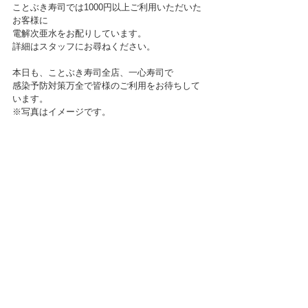
ことぶき寿司では1000円以上ご利用いただいた
お客様に
電解次亜水をお配りしています。
詳細はスタッフにお尋ねください。
本日も、ことぶき寿司全店、一心寿司で
感染予防対策万全で皆様のご利用をお待ちして
います。
※写真はイメージです。