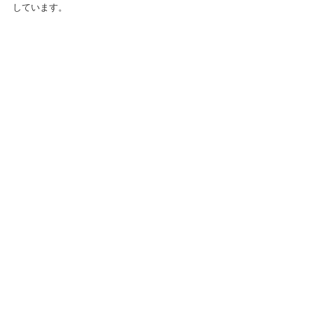
しています。