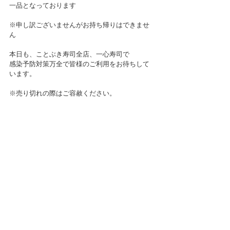
一品となっております
※申し訳ございませんがお持ち帰りはできませ
ん
本日も、ことぶき寿司全店、一心寿司で
感染予防対策万全で皆様のご利用をお待ちして
います。
※売り切れの際はご容赦ください。