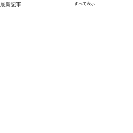
すべて表示
最新記事
コメント