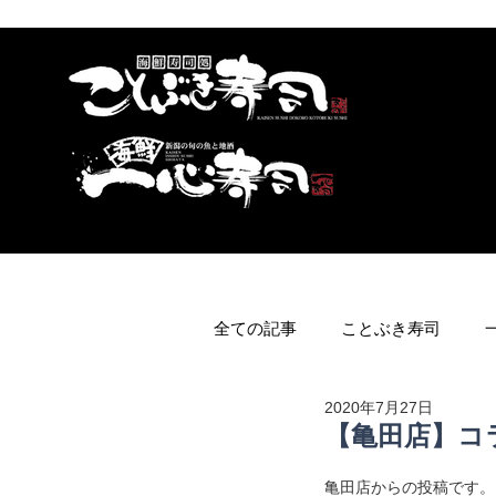
全ての記事
ことぶき寿司
2020年7月27日
【亀田店】コ
亀田店からの投稿です。