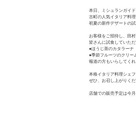
本日、ミシュランガイド
古町の人気イタリア料理
初夏の新作デザートの試
お客様をご招待し、田村
皆さんに試食していただ
●ほうじ茶のカタラーナ
●季節フルーツのクリー
報道の方もいらしてくれ
本格イタリア料理シェフ
ぜひ、お召し上がりくだ
店舗での販売予定は今月