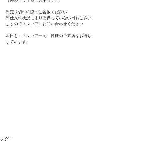
※売り切れの際はご容赦ください
※仕入れ状況により提供していない日もござい
ますのでスタッフにお問い合わせください
本日も、スタッフ一同、皆様のご来店をお待ち
しています。
タグ：