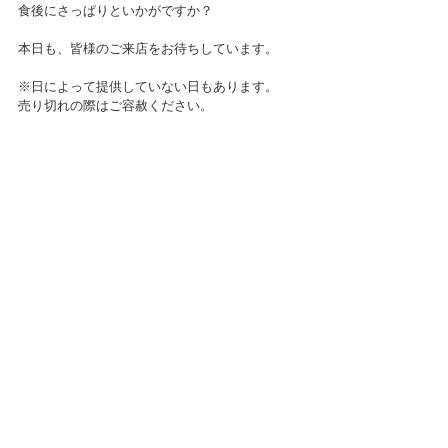
食後にさっぱりといかがですか？
本日も、皆様のご来店をお待ちしています。
※日によって提供していない日もあります。
売り切れの際はご容赦ください。