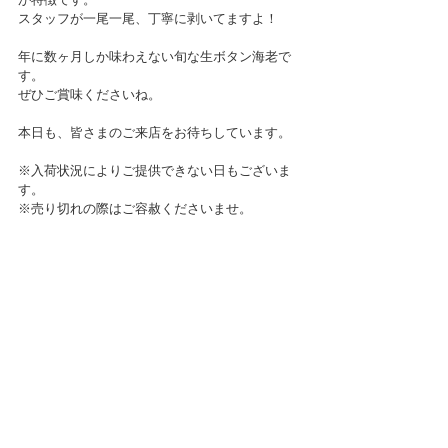
スタッフが一尾一尾、丁寧に剥いてますよ！
年に数ヶ月しか味わえない旬な生ボタン海老で
す。
ぜひご賞味くださいね。
本日も、皆さまのご来店をお待ちしています。
※入荷状況によりご提供できない日もございま
す。
※売り切れの際はご容赦くださいませ。