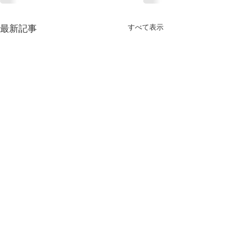
すべて表示
最新記事