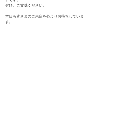
ぜひ、ご賞味ください。
本日も皆さまのご来店を心よりお待ちしていま
す。