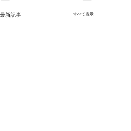
すべて表示
最新記事