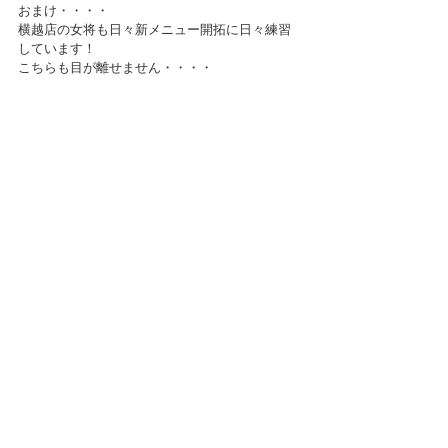
おまけ・・・・
横越店の女将も日々新メニュー開拓に日々練習
しています！
こちらも目が離せません・・・・