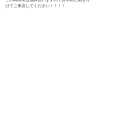
けてご来店してください！！！！