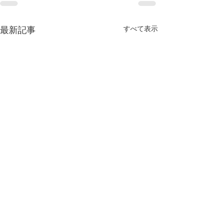
すべて表示
最新記事