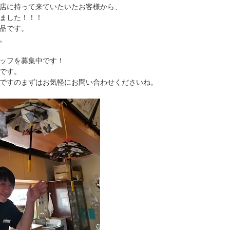
店に持って来ていたいたお客様から、
ました！！！
品です。
。
ッフを募集中です！
です。
ですのまずはお気軽にお問い合わせくださいね。