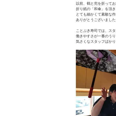
以前、鶴と兜を折ってお
折り紙の「和傘」を頂き
とても細かくて素敵な作
ありがとうございました
ことぶき寿司では、スタ
働きやすさが一番のうり
気さくなスタッフばかり