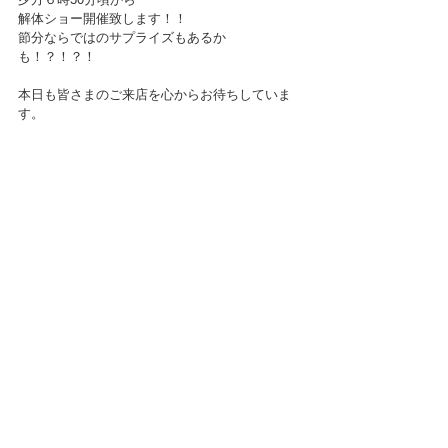
解体ショー開催致します！！
節分ならではのサプライズもあるか
も！？！？！
本日も皆さまのご来店を心からお待ちしていま
す。