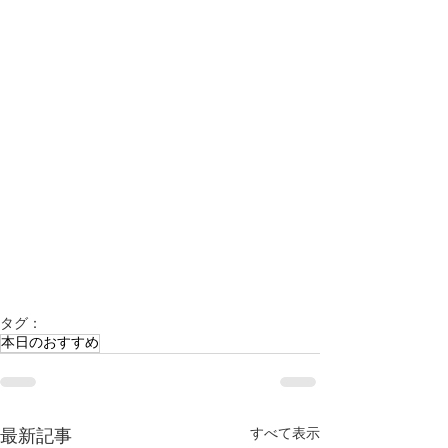
タグ：
本日のおすすめ
すべて表示
最新記事