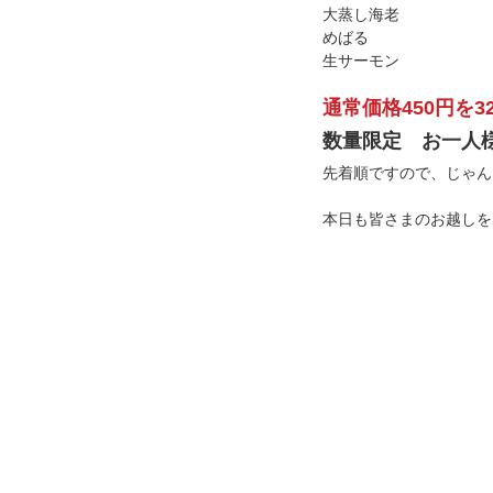
大蒸し海老
めばる
生サーモン
通常価格450円を
数量限定　お一人
先着順ですので、じゃん
本日も皆さまのお越しを