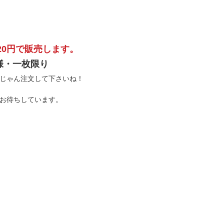
320円で販売します。
様・一枚限り
じゃん注文して下さいね！
お待ちしています。 