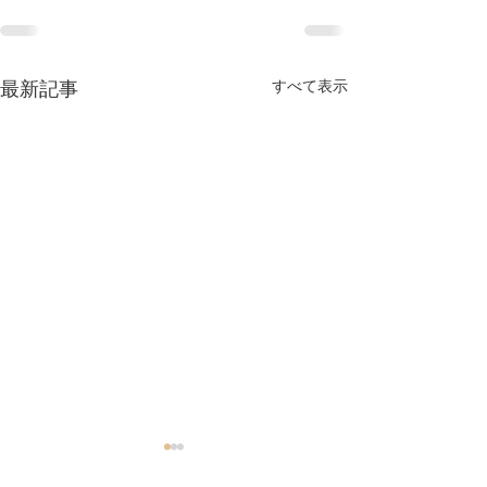
すべて表示
最新記事