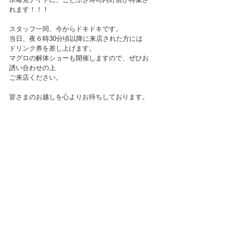
れます！！！
スタッフ一同、今からドキドキです。
当日、夜６時30分頃以降に来店された方には
ドリンク券を差し上げます。
マグロの解体ショーも開催しますので、ぜひお
誘い合わせの上
ご来店ください。
皆さまのお越しを心よりお待ちしております。