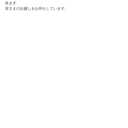
休まず
皆さまのお越しをお待ちしています。