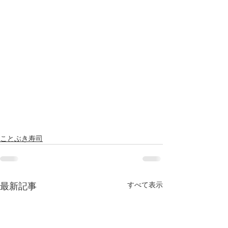
ことぶき寿司
すべて表示
最新記事