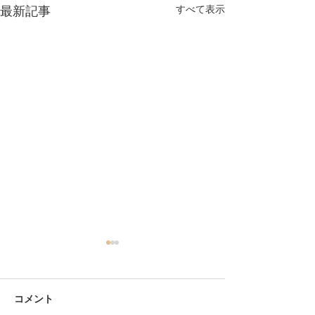
すべて表示
最新記事
コメント