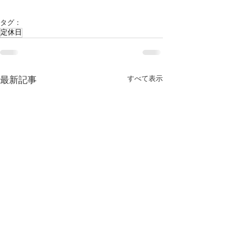
タグ：
定休日
すべて表示
最新記事