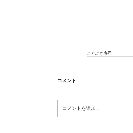
ことぶき寿司
コメント
コメントを追加…