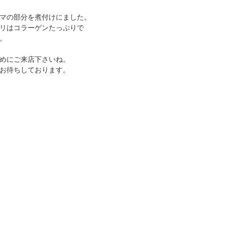
マの部分を煮付けにました。
リはコラーゲンたっぷりで
。
めにご来店下さいね。
お待ちしております。