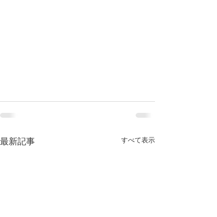
すべて表示
最新記事