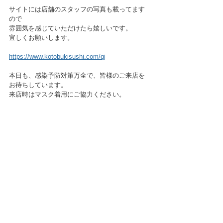
サイトには店舗のスタッフの写真も載ってます
ので
雰囲気を感じていただけたら嬉しいです。
宜しくお願いします。
https://www.kotobukisushi.com/qj
本日も、感染予防対策万全で、皆様のご来店を
お待ちしています。
来店時はマスク着用にご協力ください。